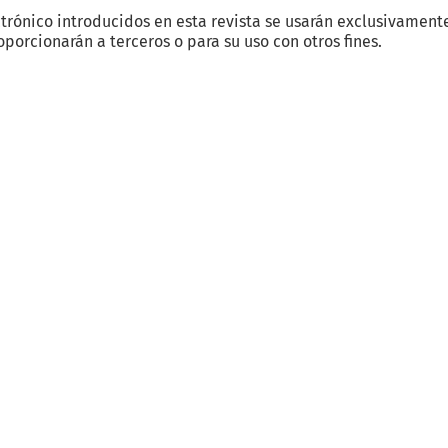
ctrónico introducidos en esta revista se usarán exclusivament
oporcionarán a terceros o para su uso con otros fines.