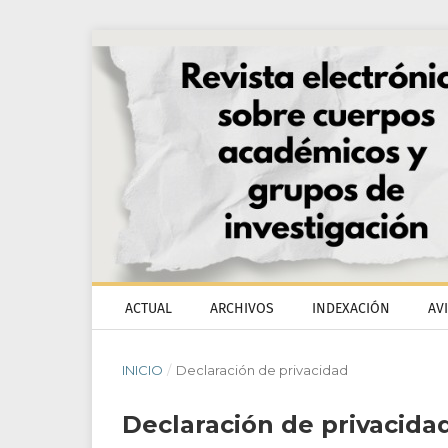
ACTUAL
ARCHIVOS
INDEXACIÓN
AV
INICIO
/
Declaración de privacidad
Declaración de privacida