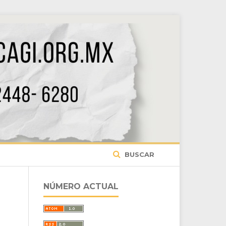
BUSCAR
NÚMERO ACTUAL