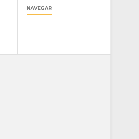
NAVEGAR