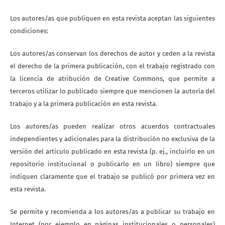
Los autores/as que publiquen en esta revista aceptan las siguientes
condiciones:
Los autores/as conservan los derechos de autor y ceden a la revista
el derecho de la primera publicación, con el trabajo registrado con
la licencia de atribución de Creative Commons, que permite a
terceros utilizar lo publicado siempre que mencionen la autoría del
trabajo y a la primera publicación en esta revista.
Los autores/as pueden realizar otros acuerdos contractuales
independientes y adicionales para la distribución no exclusiva de la
versión del artículo publicado en esta revista (p. ej., incluirlo en un
repositorio institucional o publicarlo en un libro) siempre que
indiquen claramente que el trabajo se publicó por primera vez en
esta revista.
Se permite y recomienda a los autores/as a publicar su trabajo en
Internet (por ejemplo en páginas institucionales o personales)