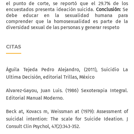
el punto de corte, se reportó que el 29.7% de los
encuestados presenta ideación suicida.
Conclusión:
Se
debe educar en la sexualidad humana para
comprender que la homosexualidad es parte de la
diversidad sexual de las personas y generar respeto
CITAS
Águila Tejeda Pedro Alejandro, (2011), Suicidio La
Ultima Decisión, editorial Trillas, México
Alvarez-Gayou, Juan Luis. (1986) Sexoterapia Integral.
Editorial Manual Moderno.
Beck at, Kovacs m, Weissman at (1979): Assessment of
suicidal intention: The scale for Suicide Ideation. J
Consult Clin Psychol, 47(2):343-352.