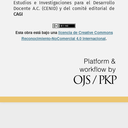
Estudios e Investigaciones para el Desarrollo
Docente A.C. (CENID) y del comité editorial de
CAGI
Esta obra está bajo una
licencia de Creative Commons
Reconocimiento-NoComercial 4.0 Internacional
.