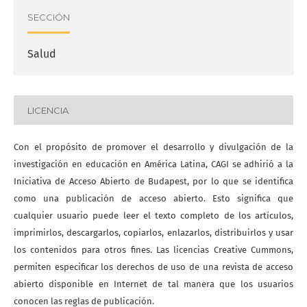
SECCIÓN
Salud
LICENCIA
Con el propósito de promover el desarrollo y divulgación de la
investigación en educación en América Latina, CAGI se adhirió a la
Iniciativa de Acceso Abierto de Budapest, por lo que se identifica
como una publicación de acceso abierto. Esto significa que
cualquier usuario puede leer el texto completo de los artículos,
imprimirlos, descargarlos, copiarlos, enlazarlos, distribuirlos y usar
los contenidos para otros fines. Las licencias Creative Cummons,
permiten especificar los derechos de uso de una revista de acceso
abierto disponible en Internet de tal manera que los usuarios
conocen las reglas de publicación.