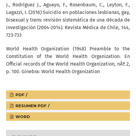
J., Rodríguez J., Aguayo, F., Rosenbaum, C., Leyton, F.,
Lagazzi, I. (2016) Suicidio en poblaciones lesbianas, gay,
bisexual y trans: revisión sistemática de una década de
investigación (2004-2014). Revista Médica de Chile, 144,
723-733
World Health Organization (1948) Preamble to the
Constitution of the World Health Organization. En
Official records of the World Health Organization, nÂº 2,
p. 100. Ginebra: World Health Organization
PDF /
RESUMEN PDF /
WORD