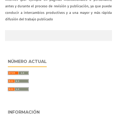
antes y durante el proceso de revisión y publicación, ya que puede
conducir a intercambios productivos y a una mayor y más rápida
difusión del trabajo publicado
NÚMERO ACTUAL
INFORMACIÓN