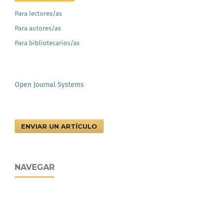
Para lectores/as
Para autores/as
Para bibliotecarios/as
Open Journal Systems
ENVIAR UN ARTÍCULO
NAVEGAR