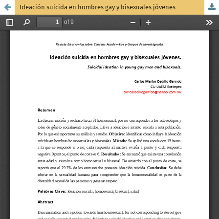
Ideación suicida en hombres gay y bisexuales jóvenes