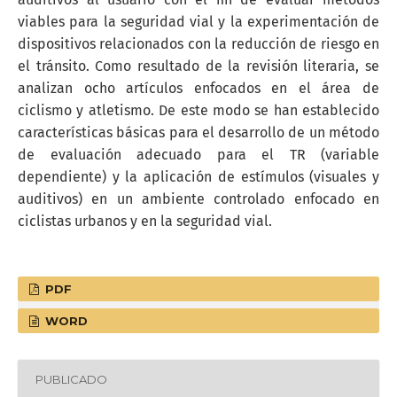
viables para la seguridad vial y la experimentación de
dispositivos relacionados con la reducción de riesgo en
el tránsito. Como resultado de la revisión literaria, se
analizan ocho artículos enfocados en el área de
ciclismo y atletismo. De este modo se han establecido
características básicas para el desarrollo de un método
de evaluación adecuado para el TR (variable
dependiente) y la aplicación de estímulos (visuales y
auditivos) en un ambiente controlado enfocado en
ciclistas urbanos y en la seguridad vial.
PDF
WORD
PUBLICADO