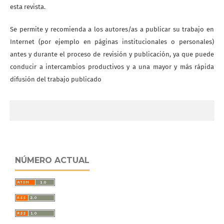
esta revista.
Se permite y recomienda a los autores/as a publicar su trabajo en
Internet (por ejemplo en páginas institucionales o personales)
antes y durante el proceso de revisión y publicación, ya que puede
conducir a intercambios productivos y a una mayor y más rápida
difusión del trabajo publicado
NÚMERO ACTUAL