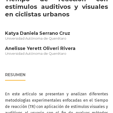
estímulos auditivos y visuales
en ciclistas urbanos
Katya Daniela Serrano Cruz
Universidad Autónoma de Querétaro
Anelisse Yerett Oliveri Rivera
Universidad Autónoma de Querétaro
RESUMEN
En este artículo se presentan y analizan diferentes
metodologías experimentales enfocadas en el tiempo
de reacción (TR) con aplicación de estímulos visuales y
auditivos al usuario con el fin de evaluar métodos