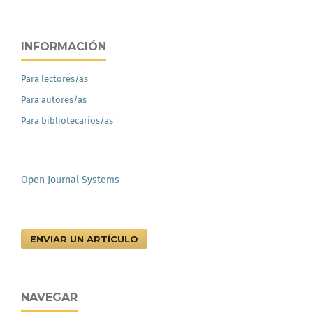
INFORMACIÓN
Para lectores/as
Para autores/as
Para bibliotecarios/as
Open Journal Systems
ENVIAR UN ARTÍCULO
NAVEGAR