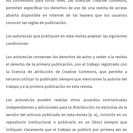
los contenidos para otros fines. Las licencias Creative Cummons,
permiten especificar los derechos de uso de una revista de acceso
abierto disponible en Internet de tal manera que los usuarios
conocen las reglas de publicación.
Los autores/as que publiquen en esta revista aceptan las siguientes
condiciones:
Los autores/as conservan los derechos de autor y ceden a la revista
el derecho de la primera publicación, con el trabajo registrado con
la licencia de atribución de Creative Commons, que permite a
terceros utilizar lo publicado siempre que mencionen la autoría del
trabajo y a la primera publicación en esta revista.
Los autores/as pueden realizar otros acuerdos contractuales
independientes y adicionales para la distribución no exclusiva de la
versión del artículo publicado en esta revista (p. ej., incluirlo en un
repositorio institucional o publicarlo en un libro) siempre que
indiquen claramente que el trabajo se publicó por primera vez en