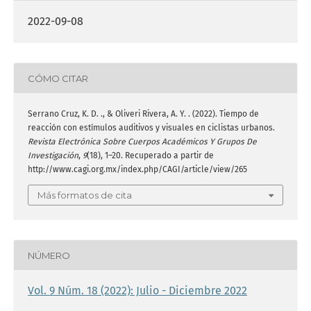
2022-09-08
CÓMO CITAR
Serrano Cruz, K. D. ., & Oliveri Rivera, A. Y. . (2022). Tiempo de
reacción con estímulos auditivos y visuales en ciclistas urbanos.
Revista Electrónica Sobre Cuerpos Académicos Y Grupos De
Investigación
,
9
(18), 1–20. Recuperado a partir de
http://www.cagi.org.mx/index.php/CAGI/article/view/265
Más formatos de cita
NÚMERO
Vol. 9 Núm. 18 (2022): Julio - Diciembre 2022