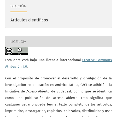
SECCIÓN
Artículos científicos
LICENCIA
Esta obra está bajo una licencia internacional
Creative Commons
Atribución 4.0
.
Con el propósito de promover el desarrollo y divulgación de la
investigación en educación en América Latina, CAGI se adhirió a la
Iniciativa de Acceso Abierto de Budapest, por lo que se identifica
como una publicación de acceso abierto. Esto significa que
cualquier usuario puede leer el texto completo de los artículos,
imprimirlos, descargarlos, copiarlos, enlazarlos, distribuirlos y usar