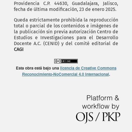
Providencia C.P. 44630, Guadalajara, Jalisco,
fecha de última modificación, 23 de enero 2025.
Queda estrictamente prohibida la reproducción
total o parcial de los contenidos e imágenes de
la publicación sin previa autorización Centro de
Estudios e Investigaciones para el Desarrollo
Docente A.C. (CENID) y del comité editorial de
CAGI
Esta obra está bajo una
licencia de Creative Commons
Reconocimiento-NoComercial 4.0 Internacional
.