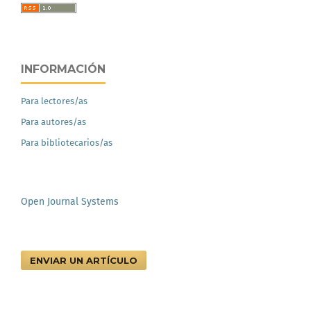
INFORMACIÓN
Para lectores/as
Para autores/as
Para bibliotecarios/as
Open Journal Systems
ENVIAR UN ARTÍCULO