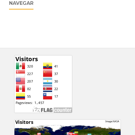
NAVEGAR