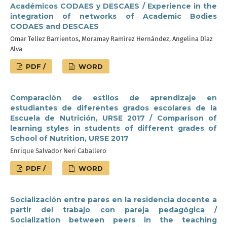
Académicos CODAES y DESCAES / Experience in the
integration of networks of Academic Bodies
CODAES and DESCAES
Omar Tellez Barrientos, Moramay Ramírez Hernández, Angelina Díaz
Alva
PDF /
WORD
Comparación de estilos de aprendizaje en
estudiantes de diferentes grados escolares de la
Escuela de Nutrición, URSE 2017 / Comparison of
learning styles in students of different grades of
School of Nutrition, URSE 2017
Enrique Salvador Neri Caballero
PDF /
WORD
Socialización entre pares en la residencia docente a
partir del trabajo con pareja pedagógica /
Socialization between peers in the teaching