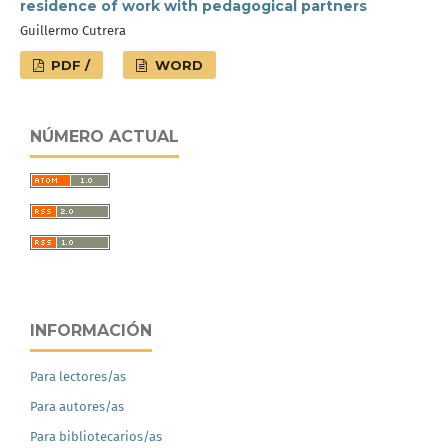
residence of work with pedagogical partners
Guillermo Cutrera
PDF /
WORD
NÚMERO ACTUAL
INFORMACIÓN
Para lectores/as
Para autores/as
Para bibliotecarios/as