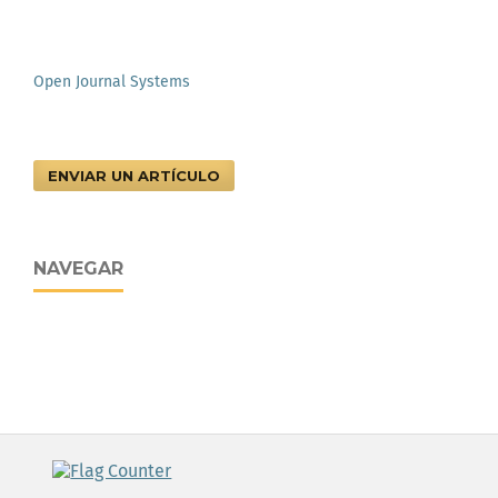
Open Journal Systems
ENVIAR UN ARTÍCULO
NAVEGAR