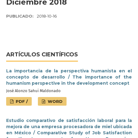
Diciembre 2018
PUBLICADO:
2018-10-16
ARTÍCULOS CIENTÍFICOS
La importancia de la perspectiva humanista en el
concepto de desarrollo / The importance of the
humanism perspective in the development concept
José Alonzo Sahui Maldonado
PDF /
WORD
Estudio comparativo de satisfacción laboral para la
mejora de una empresa procesadora de miel ubicada
en México / Comparative Study of Job Satisfaction