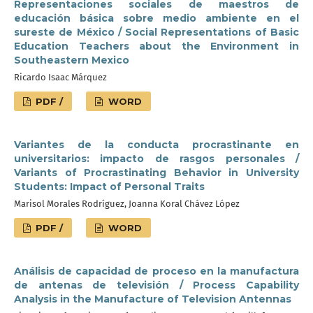
Representaciones sociales de maestros de
educación básica sobre medio ambiente en el
sureste de México / Social Representations of Basic
Education Teachers about the Environment in
Southeastern Mexico
Ricardo Isaac Márquez
PDF /
WORD
Variantes de la conducta procrastinante en
universitarios: impacto de rasgos personales /
Variants of Procrastinating Behavior in University
Students: Impact of Personal Traits
Marisol Morales Rodríguez, Joanna Koral Chávez López
PDF /
WORD
Análisis de capacidad de proceso en la manufactura
de antenas de televisión / Process Capability
Analysis in the Manufacture of Television Antennas