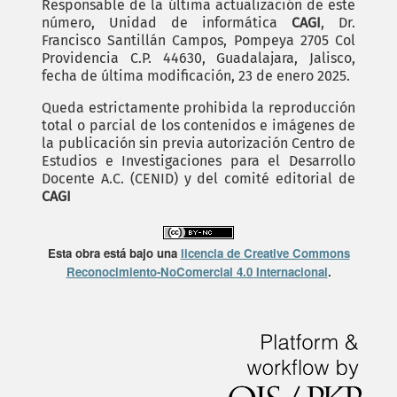
Responsable de la última actualización de este
número, Unidad de informática
CAGI
, Dr.
Francisco Santillán Campos, Pompeya 2705 Col
Providencia C.P. 44630, Guadalajara, Jalisco,
fecha de última modificación, 23 de enero 2025.
Queda estrictamente prohibida la reproducción
total o parcial de los contenidos e imágenes de
la publicación sin previa autorización Centro de
Estudios e Investigaciones para el Desarrollo
Docente A.C. (CENID) y del comité editorial de
CAGI
Esta obra está bajo una
licencia de Creative Commons
Reconocimiento-NoComercial 4.0 Internacional
.