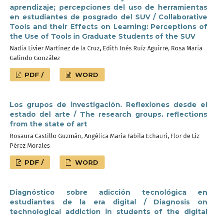
aprendizaje; percepciones del uso de herramientas
en estudiantes de posgrado del SUV / Collaborative
Tools and their Effects on Learning: Perceptions of
the Use of Tools in Graduate Students of the SUV
Nadia Livier Martínez de la Cruz, Edith Inés Ruíz Aguirre, Rosa Maria
Galindo González
PDF /
WORD
Los grupos de investigación. Reflexiones desde el
estado del arte / The research groups. reflections
from the state of art
Rosaura Castillo Guzmán, Angélica María Fabila Echauri, Flor de Liz
Pérez Morales
PDF /
WORD
Diagnóstico sobre adicción tecnológica en
estudiantes de la era digital / Diagnosis on
technological addiction in students of the digital