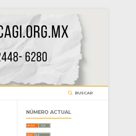
BUSCAR
NÚMERO ACTUAL