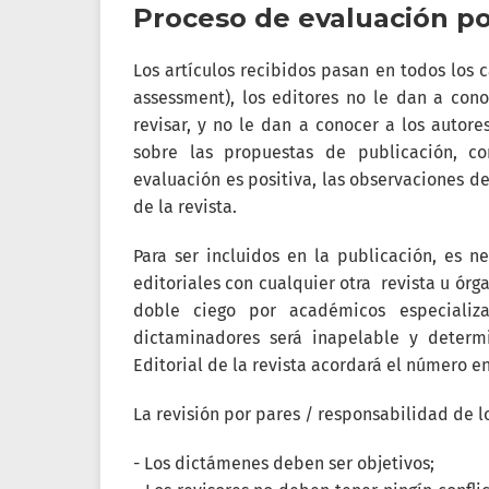
Proceso de evaluación po
Los artículos recibidos pasan en todos los 
assessment), los editores no le dan a con
revisar, y no le dan a conocer a los autore
sobre las propuestas de publicación, co
evaluación es positiva, las observaciones de
de la revista.
Para ser incluidos en la publicación, es 
editoriales con cualquier otra revista u órg
doble ciego por académicos especializ
dictaminadores será inapelable y determ
Editorial de la revista acordará el número 
La revisión por pares / responsabilidad de lo
- Los dictámenes deben ser objetivos;