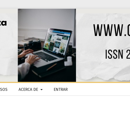
ISOS
ACERCA DE
ENTRAR