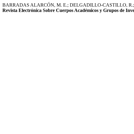
BARRADAS ALARCÓN, M. E.; DELGADILLO-CASTILLO, R.; LÓPEZ 
Revista Electrónica Sobre Cuerpos Académicos y Grupos de Inve