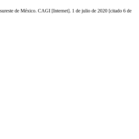
ureste de México. CAGI [Internet]. 1 de julio de 2020 [citado 6 de