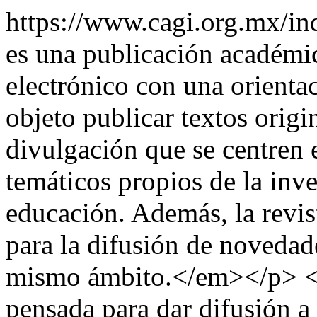
https://www.cagi.org.mx/
es una publicación académic
electrónico con una orientac
objeto publicar textos origi
divulgación que se centren 
temáticos propios de la inve
educación. Además, la revis
para la difusión de novedade
mismo ámbito.</em></p>
pensada para dar difusión a