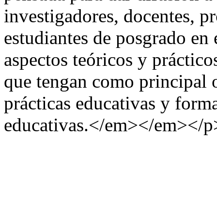
investigadores, docentes, pr
estudiantes de posgrado en 
aspectos teóricos y práctic
que tengan como principal 
prácticas educativas y forma
educativas.</em></em></p