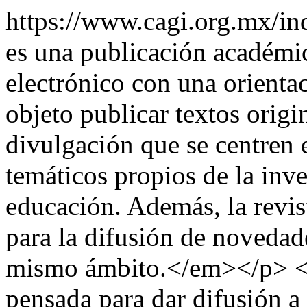
https://www.cagi.org.mx/
es una publicación académic
electrónico con una orientac
objeto publicar textos origi
divulgación que se centren 
temáticos propios de la inve
educación. Además, la revis
para la difusión de novedade
mismo ámbito.</em></p>
pensada para dar difusión a