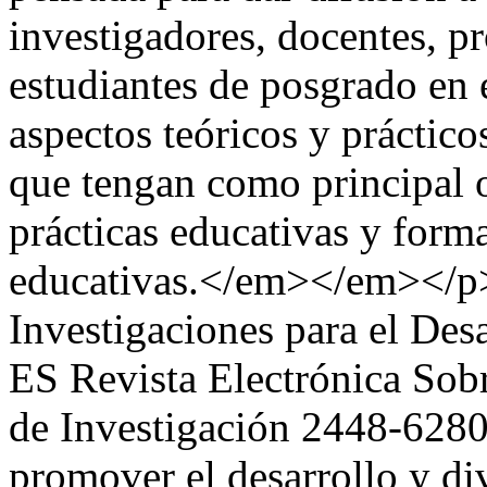
investigadores, docentes, pr
estudiantes de posgrado en 
aspectos teóricos y práctic
que tengan como principal 
prácticas educativas y forma
educativas.</em></em></p
Investigaciones para el De
ES
Revista Electrónica So
de Investigación
2448-628
promover el desarrollo y di