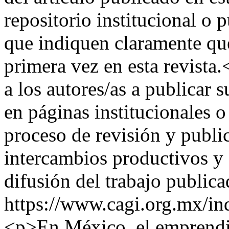
repositorio institucional o 
que indiquen claramente que
primera vez en esta revist
a los autores/as a publicar 
en páginas institucionales o
proceso de revisión y publi
intercambios productivos y
difusión del trabajo public
https://www.cagi.org.mx/in
<p>En México, el emprendim