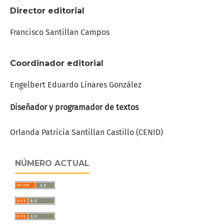
Director editorial
Francisco Santillan Campos
Coordinador editorial
Engelbert Eduardo Linares González
Diseñador y programador de textos
Orlanda Patricia Santillan Castillo (CENID)
NÚMERO ACTUAL