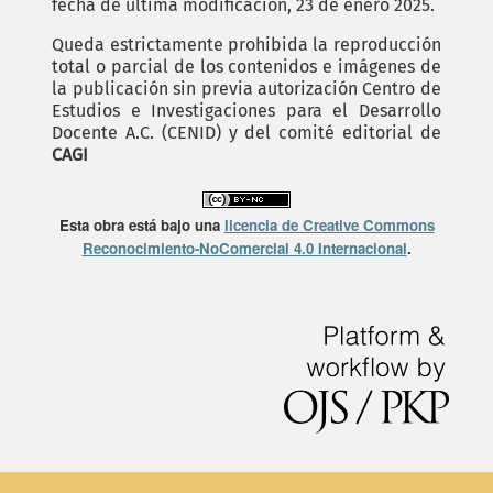
fecha de última modificación, 23 de enero 2025.
Queda estrictamente prohibida la reproducción
total o parcial de los contenidos e imágenes de
la publicación sin previa autorización Centro de
Estudios e Investigaciones para el Desarrollo
Docente A.C. (CENID) y del comité editorial de
CAGI
Esta obra está bajo una
licencia de Creative Commons
Reconocimiento-NoComercial 4.0 Internacional
.