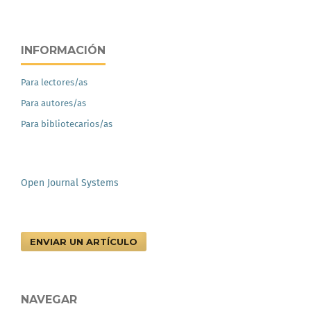
INFORMACIÓN
Para lectores/as
Para autores/as
Para bibliotecarios/as
Open Journal Systems
ENVIAR UN ARTÍCULO
NAVEGAR