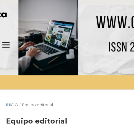
INICIO
/
Equipo editorial
Equipo editorial