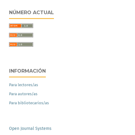
NÚMERO ACTUAL
INFORMACIÓN
Para lectores/as
Para autores/as
Para bibliotecarios/as
Open Journal Systems