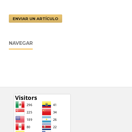
ENVIAR UN ARTÍCULO
NAVEGAR