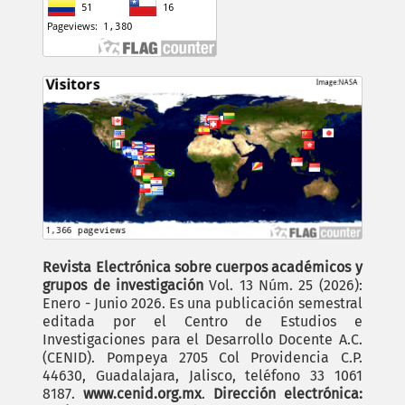
Revista Electrónica sobre cuerpos académicos y
grupos de investigación
Vol. 13 Núm. 25 (2026):
Enero - Junio 2026. Es una publicación semestral
editada por el Centro de Estudios e
Investigaciones para el Desarrollo Docente A.C.
(CENID). Pompeya 2705 Col Providencia C.P.
44630, Guadalajara, Jalisco, teléfono 33 1061
8187.
www.cenid.org.mx
.
Dirección electrónica: