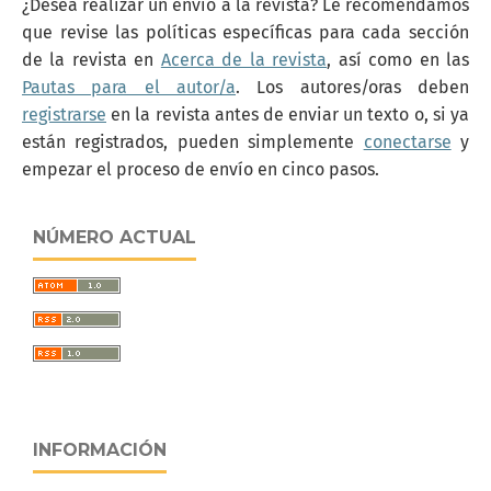
¿Desea realizar un envío a la revista? Le recomendamos
que revise las políticas específicas para cada sección
de la revista en
Acerca de la revista
, así como en las
Pautas para el autor/a
. Los autores/oras deben
registrarse
en la revista antes de enviar un texto o, si ya
están registrados, pueden simplemente
conectarse
y
empezar el proceso de envío en cinco pasos.
NÚMERO ACTUAL
INFORMACIÓN