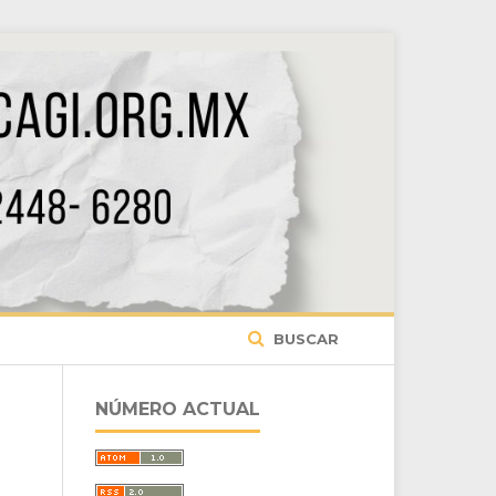
BUSCAR
NÚMERO ACTUAL