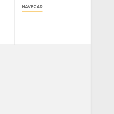
NAVEGAR