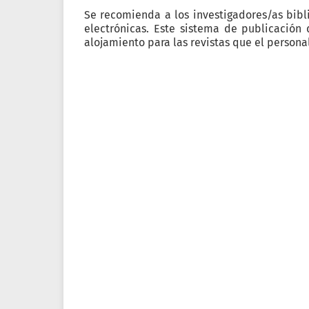
Se recomienda a los investigadores/as bibli
electrónicas. Este sistema de publicación
alojamiento para las revistas que el person