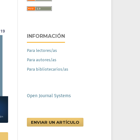
INFORMACIÓN
Para lectores/as
Para autores/as
Para bibliotecarios/as
Open Journal Systems
ENVIAR UN ARTÍCULO