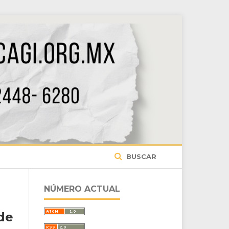
BUSCAR
NÚMERO ACTUAL
de