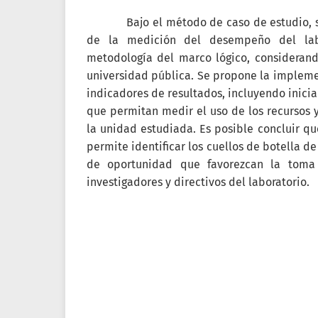
Bajo el método de caso de estudio, se 
de la medición del desempeño del labo
metodología del marco lógico, consideran
universidad pública. Se propone la impleme
indicadores de resultados, incluyendo inici
que permitan medir el uso de los recursos y
la unidad estudiada. Es posible concluir q
permite identificar los cuellos de botella de
de oportunidad que favorezcan la toma
investigadores y directivos del laboratorio.