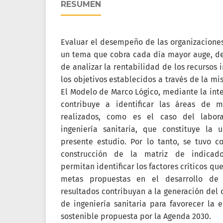
RESUMEN
Evaluar el desempeño de las organizaciones
un tema que cobra cada día mayor auge, de
de analizar la rentabilidad de los recursos 
los objetivos establecidos a través de la mis
El Modelo de Marco Lógico, mediante la inte
contribuye a identificar las áreas de m
realizados, como es el caso del laborat
ingeniería sanitaria, que constituye la 
presente estudio. Por lo tanto, se tuvo c
construcción de la matriz de indicado
permitan identificar los factores críticos qu
metas propuestas en el desarrollo de i
resultados contribuyan a la generación del 
de ingeniería sanitaria para favorecer la 
sostenible propuesta por la Agenda 2030.