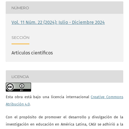
NÚMERO
Vol. 11 Núm. 22 (2024): Julio - Diciembre 2024
SECCIÓN
Artículos científicos
LICENCIA
Esta obra está bajo una licencia internacional
Creative Commons
Atribución 4.0
.
Con el propósito de promover el desarrollo y divulgación de la
investigación en educación en América Latina, CAGI se adhirió a la