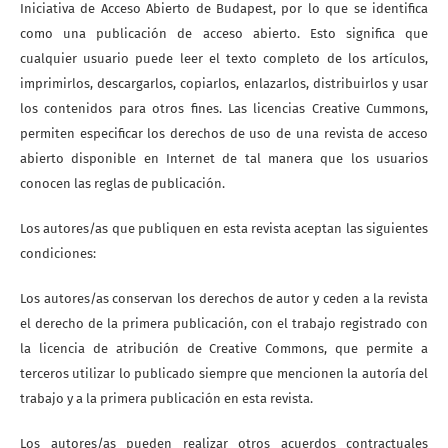
Iniciativa de Acceso Abierto de Budapest, por lo que se identifica
como una publicación de acceso abierto. Esto significa que
cualquier usuario puede leer el texto completo de los artículos,
imprimirlos, descargarlos, copiarlos, enlazarlos, distribuirlos y usar
los contenidos para otros fines. Las licencias Creative Cummons,
permiten especificar los derechos de uso de una revista de acceso
abierto disponible en Internet de tal manera que los usuarios
conocen las reglas de publicación.
Los autores/as que publiquen en esta revista aceptan las siguientes
condiciones:
Los autores/as conservan los derechos de autor y ceden a la revista
el derecho de la primera publicación, con el trabajo registrado con
la licencia de atribución de Creative Commons, que permite a
terceros utilizar lo publicado siempre que mencionen la autoría del
trabajo y a la primera publicación en esta revista.
Los autores/as pueden realizar otros acuerdos contractuales