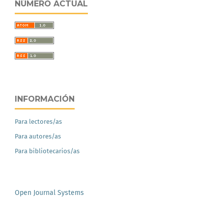
NÚMERO ACTUAL
INFORMACIÓN
Para lectores/as
Para autores/as
Para bibliotecarios/as
Open Journal Systems