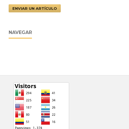
ENVIAR UN ARTÍCULO
NAVEGAR