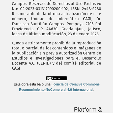
Campos. Reservas de Derechos al Uso Exclusivo
No: 04-2023-031317090200-102, ISSN 2448-6280
Responsable de la última actualización de este
número, Unidad de informática
CAGI
, Dr.
Francisco Santillán Campos, Pompeya 2705 Col
Providencia C.P. 44630, Guadalajara, Jalisco,
fecha de última modificación, 23 de enero 2025.
Queda estrictamente prohibida la reproducción
total o parcial de los contenidos e imágenes de
la publicación sin previa autorización Centro de
Estudios e Investigaciones para el Desarrollo
Docente A.C. (CENID) y del comité editorial de
CAGI
Esta obra está bajo una
licencia de Creative Commons
Reconocimiento-NoComercial 4.0 Internacional
.