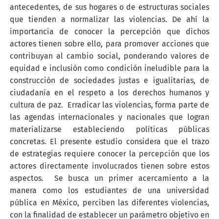
antecedentes, de sus hogares o de estructuras sociales
que tienden a normalizar las violencias. De ahí la
importancia de conocer la percepción que dichos
actores tienen sobre ello, para promover acciones que
contribuyan al cambio social, ponderando valores de
equidad e inclusión como condición ineludible para la
construcción de sociedades justas e igualitarias, de
ciudadanía en el respeto a los derechos humanos y
cultura de paz. Erradicar las violencias, forma parte de
las agendas internacionales y nacionales que logran
materializarse estableciendo políticas públicas
concretas. El presente estudio considera que el trazo
de estrategias requiere conocer la percepción que los
actores directamente involucrados tienen sobre estos
aspectos. Se busca un primer acercamiento a la
manera como los estudiantes de una universidad
pública en México, perciben las diferentes violencias,
con la finalidad de establecer un parámetro objetivo en