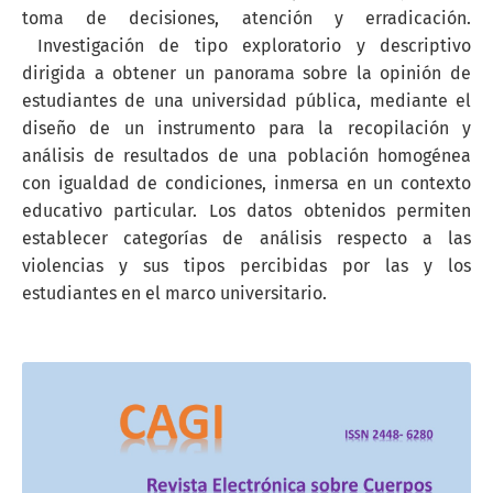
toma de decisiones, atención y erradicación.
Investigación de tipo exploratorio y descriptivo
dirigida a obtener un panorama sobre la opinión de
estudiantes de una universidad pública, mediante el
diseño de un instrumento para la recopilación y
análisis de resultados de una población homogénea
con igualdad de condiciones, inmersa en un contexto
educativo particular. Los datos obtenidos permiten
establecer categorías de análisis respecto a las
violencias y sus tipos percibidas por las y los
estudiantes en el marco universitario.