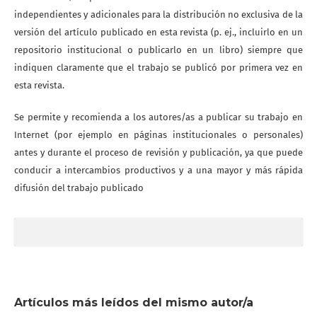
independientes y adicionales para la distribución no exclusiva de la
versión del artículo publicado en esta revista (p. ej., incluirlo en un
repositorio institucional o publicarlo en un libro) siempre que
indiquen claramente que el trabajo se publicó por primera vez en
esta revista.
Se permite y recomienda a los autores/as a publicar su trabajo en
Internet (por ejemplo en páginas institucionales o personales)
antes y durante el proceso de revisión y publicación, ya que puede
conducir a intercambios productivos y a una mayor y más rápida
difusión del trabajo publicado
Artículos más leídos del mismo autor/a