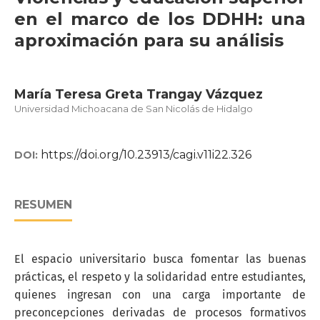
en el marco de los DDHH: una
aproximación para su análisis
María Teresa Greta Trangay Vázquez
Universidad Michoacana de San Nicolás de Hidalgo
https://doi.org/10.23913/cagi.v11i22.326
DOI:
RESUMEN
El espacio universitario busca fomentar las buenas
prácticas, el respeto y la solidaridad entre estudiantes,
quienes ingresan con una carga importante de
preconcepciones derivadas de procesos formativos