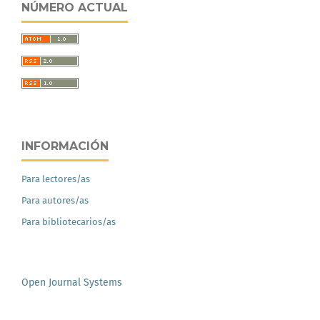
NÚMERO ACTUAL
INFORMACIÓN
Para lectores/as
Para autores/as
Para bibliotecarios/as
Open Journal Systems