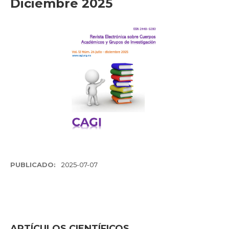
Diciembre 2025
PUBLICADO:
2025-07-07
ARTÍCULOS CIENTÍFICOS