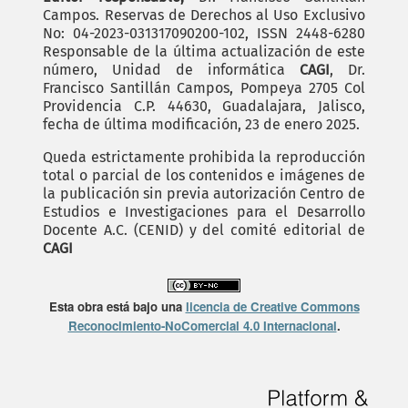
Campos. Reservas de Derechos al Uso Exclusivo
No: 04-2023-031317090200-102, ISSN 2448-6280
Responsable de la última actualización de este
número, Unidad de informática
CAGI
, Dr.
Francisco Santillán Campos, Pompeya 2705 Col
Providencia C.P. 44630, Guadalajara, Jalisco,
fecha de última modificación, 23 de enero 2025.
Queda estrictamente prohibida la reproducción
total o parcial de los contenidos e imágenes de
la publicación sin previa autorización Centro de
Estudios e Investigaciones para el Desarrollo
Docente A.C. (CENID) y del comité editorial de
CAGI
Esta obra está bajo una
licencia de Creative Commons
Reconocimiento-NoComercial 4.0 Internacional
.