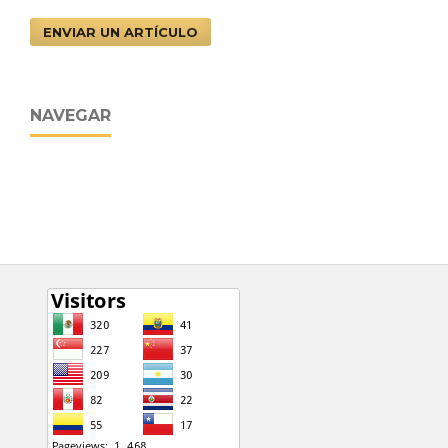
ENVIAR UN ARTÍCULO
NAVEGAR