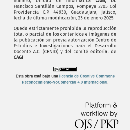
número, Unidad de informática
CAGI
, Dr.
Francisco Santillán Campos, Pompeya 2705 Col
Providencia C.P. 44630, Guadalajara, Jalisco,
fecha de última modificación, 23 de enero 2025.
Queda estrictamente prohibida la reproducción
total o parcial de los contenidos e imágenes de
la publicación sin previa autorización Centro de
Estudios e Investigaciones para el Desarrollo
Docente A.C. (CENID) y del comité editorial de
CAGI
Esta obra está bajo una
licencia de Creative Commons
Reconocimiento-NoComercial 4.0 Internacional
.