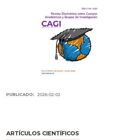
PUBLICADO:
2026-02-02
ARTÍCULOS CIENTÍFICOS