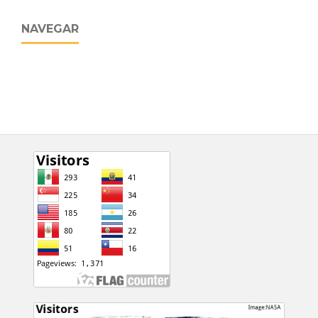
NAVEGAR