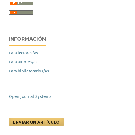
INFORMACIÓN
Para lectores/as
Para autores/as
Para bibliotecarios/as
Open Journal Systems
ENVIAR UN ARTÍCULO