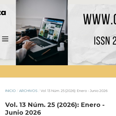
INICIO
/
ARCHIVOS
/
Vol. 13 Núm. 25 (2026): Enero - Junio 2026
Vol. 13 Núm. 25 (2026): Enero -
Junio 2026