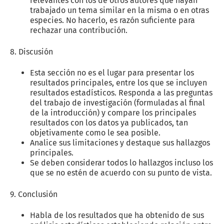
relevantes con los de otros autores que hayan
trabajado un tema similar en la misma o en otras
especies. No hacerlo, es razón suficiente para
rechazar una contribución.
8. Discusión
Esta sección no es el lugar para presentar los
resultados principales, entre los que se incluyen
resultados estadísticos. Responda a las preguntas
del trabajo de investigación (formuladas al final
de la introducción) y compare los principales
resultados con los datos ya publicados, tan
objetivamente como le sea posible.
Analice sus limitaciones y destaque sus hallazgos
principales.
Se deben considerar todos lo hallazgos incluso los
que se no estén de acuerdo con su punto de vista.
9. Conclusión
Habla de los resultados que ha obtenido de sus