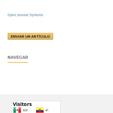
Open Journal Systems
ENVIAR UN ARTÍCULO
NAVEGAR