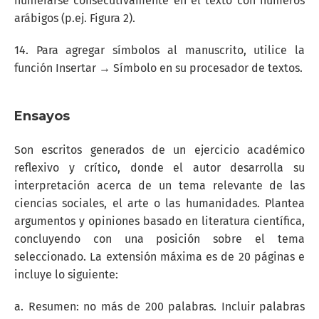
numerarse consecutivamente en el texto con números
arábigos (p.ej. Figura 2).
14. Para agregar símbolos al manuscrito, utilice la
función Insertar → Símbolo en su procesador de textos.
Ensayos
Son escritos generados de un ejercicio académico
reflexivo y crítico, donde el autor desarrolla su
interpretación acerca de un tema relevante de las
ciencias sociales, el arte o las humanidades. Plantea
argumentos y opiniones basado en literatura científica,
concluyendo con una posición sobre el tema
seleccionado. La extensión máxima es de 20 páginas e
incluye lo siguiente:
a. Resumen: no más de 200 palabras. Incluir palabras