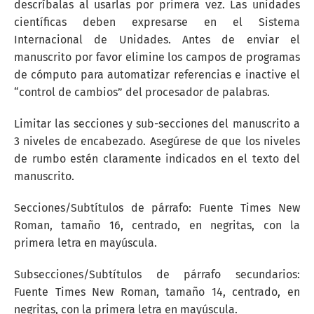
descríbalas al usarlas por primera vez. Las unidades
científicas deben expresarse en el Sistema
Internacional de Unidades. Antes de enviar el
manuscrito por favor elimine los campos de programas
de cómputo para automatizar referencias e inactive el
“control de cambios” del procesador de palabras.
Limitar las secciones y sub-secciones del manuscrito a
3 niveles de encabezado. Asegúrese de que los niveles
de rumbo estén claramente indicados en el texto del
manuscrito.
Secciones/Subtítulos de párrafo: Fuente Times New
Roman, tamaño 16, centrado, en negritas, con la
primera letra en mayúscula.
Subsecciones/Subtítulos de párrafo secundarios:
Fuente Times New Roman, tamaño 14, centrado, en
negritas, con la primera letra en mayúscula.