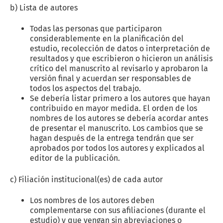
b) Lista de autores
Todas las personas que participaron
considerablemente en la planificación del
estudio, recolección de datos o interpretación de
resultados y que escribieron o hicieron un análisis
crítico del manuscrito al revisarlo y aprobaron la
versión final y acuerdan ser responsables de
todos los aspectos del trabajo.
Se debería listar primero a los autores que hayan
contribuido en mayor medida. El orden de los
nombres de los autores se debería acordar antes
de presentar el manuscrito. Los cambios que se
hagan después de la entrega tendrán que ser
aprobados por todos los autores y explicados al
editor de la publicación.
c) Filiación institucional(es) de cada autor
Los nombres de los autores deben
complementarse con sus afiliaciones (durante el
estudio) y que vengan sin abreviaciones o