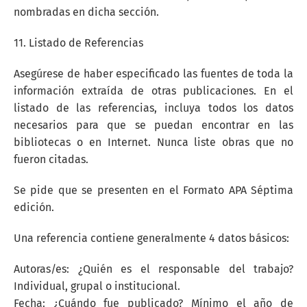
nombradas en dicha sección.
11. Listado de Referencias
Asegúrese de haber especificado las fuentes de toda la
información extraída de otras publicaciones. En el
listado de las referencias, incluya todos los datos
necesarios para que se puedan encontrar en las
bibliotecas o en Internet. Nunca liste obras que no
fueron citadas.
Se pide que se presenten en el Formato APA Séptima
edición.
Una referencia contiene generalmente 4 datos básicos:
Autoras/es: ¿Quién es el responsable del trabajo?
Individual, grupal o institucional.
Fecha: ¿Cuándo fue publicado? Mínimo el año de