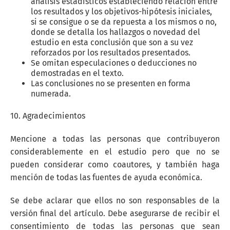
análisis estadísticos estableciendo relación entre
los resultados y los objetivos-hipótesis iniciales,
si se consigue o se da repuesta a los mismos o no,
donde se detalla los hallazgos o novedad del
estudio en esta conclusión que son a su vez
reforzados por los resultados presentados.
Se omitan especulaciones o deducciones no
demostradas en el texto.
Las conclusiones no se presenten en forma
numerada.
10. Agradecimientos
Mencione a todas las personas que contribuyeron
considerablemente en el estudio pero que no se
pueden considerar como coautores, y también haga
mención de todas las fuentes de ayuda económica.
Se debe aclarar que ellos no son responsables de la
versión final del artículo. Debe asegurarse de recibir el
consentimiento de todas las personas que sean