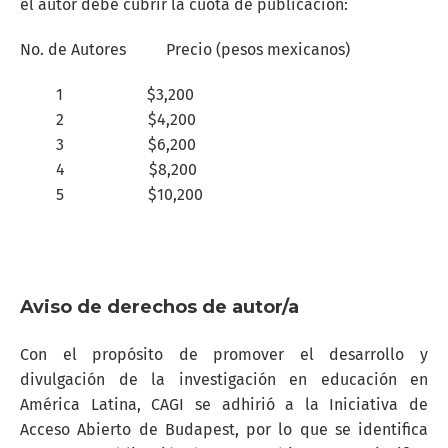
el autor debe cubrir la cuota de publicación:
No. de Autores Precio (pesos mexicanos)
1 $3,200
2 $4,200
3 $6,200
4 $8,200
5 $10,200
Aviso de derechos de autor/a
Con el propósito de promover el desarrollo y
divulgación de la investigación en educación en
América Latina, CAGI se adhirió a la Iniciativa de
Acceso Abierto de Budapest, por lo que se identifica