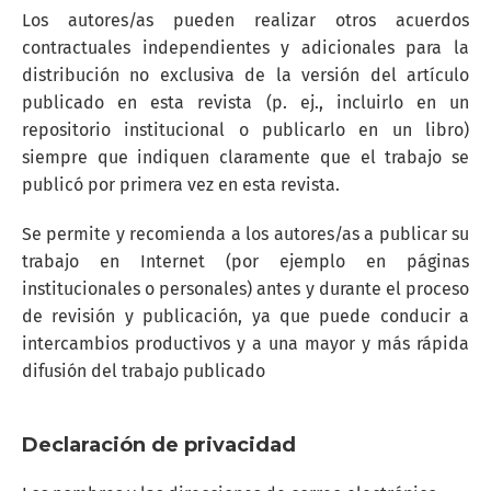
Los autores/as pueden realizar otros acuerdos
contractuales independientes y adicionales para la
distribución no exclusiva de la versión del artículo
publicado en esta revista (p. ej., incluirlo en un
repositorio institucional o publicarlo en un libro)
siempre que indiquen claramente que el trabajo se
publicó por primera vez en esta revista.
Se permite y recomienda a los autores/as a publicar su
trabajo en Internet (por ejemplo en páginas
institucionales o personales) antes y durante el proceso
de revisión y publicación, ya que puede conducir a
intercambios productivos y a una mayor y más rápida
difusión del trabajo publicado
Declaración de privacidad