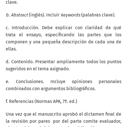
clave.
b. Abstract
(inglés). Incluir
keywords
(palabras clave).
c. Introducción. Debe explicar con claridad de qué
trata el ensayo, especificando las partes que los
componen y una pequeña descripción de cada una de
ellas.
d. Contenido. Presentar ampliamente todos los puntos
sugeridos en el tema asignado.
e. Conclusiones. Incluye opiniones personales
combinados con argumentos bibliográficos.
f. Referencias (Normas APA, 7ª. ed.)
Una vez que el manuscrito aprobó el dictamen final de
la revisión por pares por del parte comite evaluador,