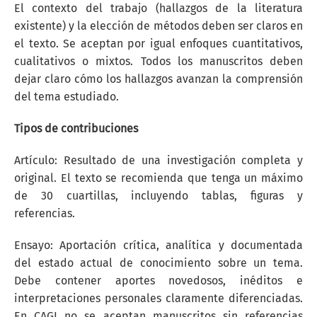
El contexto del trabajo (hallazgos de la literatura
existente) y la elección de métodos deben ser claros en
el texto. Se aceptan por igual enfoques cuantitativos,
cualitativos o mixtos. Todos los manuscritos deben
dejar claro cómo los hallazgos avanzan la comprensión
del tema estudiado.
Tipos de contribuciones
Artículo: Resultado de una investigación completa y
original. El texto se recomienda que tenga un máximo
de 30 cuartillas, incluyendo tablas, figuras y
referencias.
Ensayo: Aportación crítica, analítica y documentada
del estado actual de conocimiento sobre un tema.
Debe contener aportes novedosos, inéditos e
interpretaciones personales claramente diferenciadas.
En CAGI no se aceptan manuscritos sin referencias