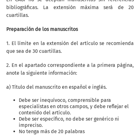
bibliográficas. La extensión máxima será de 20
cuartillas.
Preparación de los manuscritos
1. El límite en la extensión del artículo se recomienda
que sea de 30 cuartillas.
2. En el apartado correspondiente a la primera página,
anote la siguiente información:
a) Título del manuscrito en español e inglés.
Debe ser inequívoco, comprensible para
especialistas en otros campos, y debe reflejar el
contenido del artículo.
Debe ser específico, no debe ser genérico ni
impreciso.
No tenga más de 20 palabras