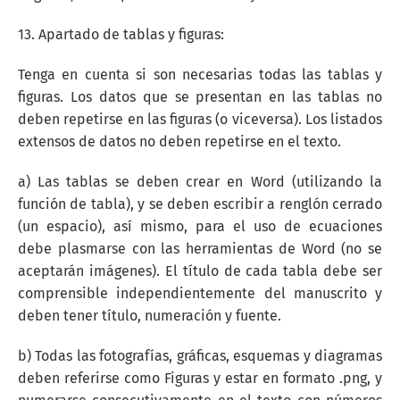
13. Apartado de tablas y figuras:
Tenga en cuenta si son necesarias todas las tablas y
figuras. Los datos que se presentan en las tablas no
deben repetirse en las figuras (o viceversa). Los listados
extensos de datos no deben repetirse en el texto.
a) Las tablas se deben crear en Word (utilizando la
función de tabla), y se deben escribir a renglón cerrado
(un espacio), así mismo, para el uso de ecuaciones
debe plasmarse con las herramientas de Word (no se
aceptarán imágenes). El título de cada tabla debe ser
comprensible independientemente del manuscrito y
deben tener título, numeración y fuente.
b) Todas las fotografías, gráficas, esquemas y diagramas
deben referirse como Figuras y estar en formato .png, y