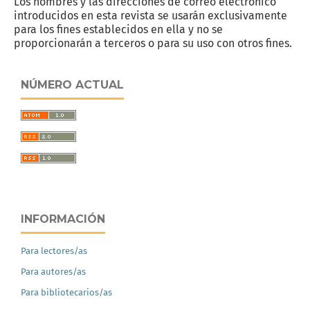
Los nombres y las direcciones de correo electrónico
introducidos en esta revista se usarán exclusivamente
para los fines establecidos en ella y no se
proporcionarán a terceros o para su uso con otros fines.
NÚMERO ACTUAL
INFORMACIÓN
Para lectores/as
Para autores/as
Para bibliotecarios/as