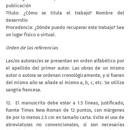
publicación
Título: ¿Cómo se titula el trabajo? Nombre del
desarrollo
Procedencia: ¿Dónde puedo recuperar este trabajo? Sea
un lugar físico o virtual.
Orden de las referencias
Las/os autoras/es se presentan en orden alfabético por
el apellido del primer autor. Las obras de un mismo
autor o autora se ordenan cronológicamente, y si fueran
del mismo año se añade al mismo a, b, c, etc. Se utiliza
sangría francesa.
12. El manuscrito debe estar a 1.5 líneas, justificado,
fuente Times New Roman de 12 puntos, con márgenes
de por lo menos 2.5 cm en tamaño carta. Evite el uso de
abreviaturas no convencionales, si son necesarias