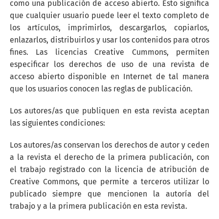
como una publicación de acceso abierto. Esto significa
que cualquier usuario puede leer el texto completo de
los artículos, imprimirlos, descargarlos, copiarlos,
enlazarlos, distribuirlos y usar los contenidos para otros
fines. Las licencias Creative Cummons, permiten
especificar los derechos de uso de una revista de
acceso abierto disponible en Internet de tal manera
que los usuarios conocen las reglas de publicación.
Los autores/as que publiquen en esta revista aceptan
las siguientes condiciones:
Los autores/as conservan los derechos de autor y ceden
a la revista el derecho de la primera publicación, con
el trabajo registrado con la licencia de atribución de
Creative Commons, que permite a terceros utilizar lo
publicado siempre que mencionen la autoría del
trabajo y a la primera publicación en esta revista.