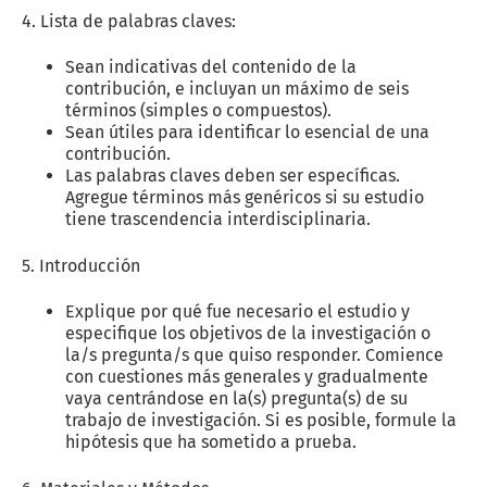
4. Lista de palabras claves:
Sean indicativas del contenido de la
contribución, e incluyan un máximo de seis
términos (simples o compuestos).
Sean útiles para identificar lo esencial de una
contribución.
Las palabras claves deben ser específicas.
Agregue términos más genéricos si su estudio
tiene trascendencia interdisciplinaria.
5. Introducción
Explique por qué fue necesario el estudio y
especifique los objetivos de la investigación o
la/s pregunta/s que quiso responder. Comience
con cuestiones más generales y gradualmente
vaya centrándose en la(s) pregunta(s) de su
trabajo de investigación. Si es posible, formule la
hipótesis que ha sometido a prueba.