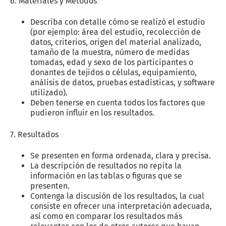
6. Materiales y Métodos
Describa con detalle cómo se realizó el estudio
(por ejemplo: área del estudio, recolección de
datos, criterios, origen del material analizado,
tamaño de la muestra, número de medidas
tomadas, edad y sexo de los participantes o
donantes de tejidos o células, equipamiento,
análisis de datos, pruebas estadísticas, y software
utilizado).
Deben tenerse en cuenta todos los factores que
pudieron influir en los resultados.
7. Resultados
Se presenten en forma ordenada, clara y precisa.
La descripción de resultados no repita la
información en las tablas o figuras que se
presenten.
Contenga la discusión de los resultados, la cual
consiste en ofrecer una interpretación adecuada,
así como en comparar los resultados más