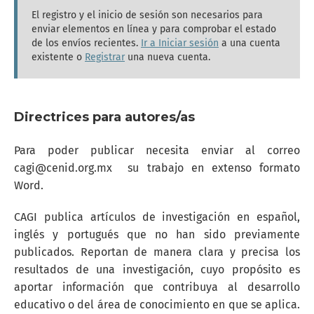
El registro y el inicio de sesión son necesarios para
enviar elementos en línea y para comprobar el estado
de los envíos recientes.
Ir a Iniciar sesión
a una cuenta
existente o
Registrar
una nueva cuenta.
Directrices para autores/as
Para poder publicar necesita enviar al correo
cagi@cenid.org.mx su trabajo en extenso formato
Word.
CAGI publica artículos de investigación en español,
inglés y portugués que no han sido previamente
publicados. Reportan de manera clara y precisa los
resultados de una investigación, cuyo propósito es
aportar información que contribuya al desarrollo
educativo o del área de conocimiento en que se aplica.