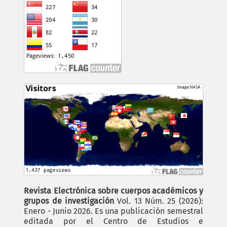
Revista Electrónica sobre cuerpos académicos y
grupos de investigación
Vol. 13 Núm. 25 (2026):
Enero - Junio 2026. Es una publicación semestral
editada por el Centro de Estudios e