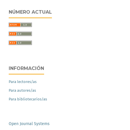
NÚMERO ACTUAL
INFORMACIÓN
Para lectores/as
Para autores/as
Para bibliotecarios/as
Open Journal Systems