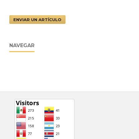
ENVIAR UN ARTÍCULO
NAVEGAR