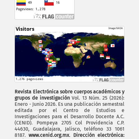
Revista Electrónica sobre cuerpos académicos y
grupos de investigación
Vol. 13 Núm. 25 (2026):
Enero - Junio 2026. Es una publicación semestral
editada por el Centro de Estudios e
Investigaciones para el Desarrollo Docente A.C.
(CENID). Pompeya 2705 Col Providencia C.P.
44630, Guadalajara, Jalisco, teléfono 33 1061
8187.
www.cenid.org.mx
.
Dirección electrónica: