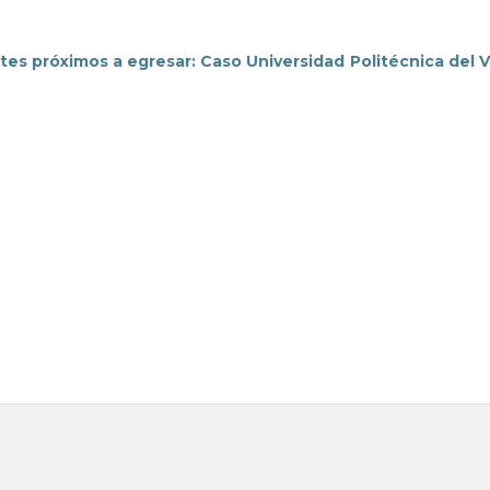
s próximos a egresar: Caso Universidad Politécnica del V