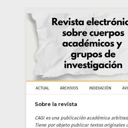
ACTUAL
ARCHIVOS
INDEXACIÓN
AV
Sobre la revista
CAGI es una publicación académica arbitrada
Tiene por objeto publicar textos originales 