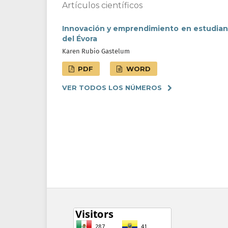
Artículos científicos
Innovación y emprendimiento en estudiante
del Évora
Karen Rubio Gastelum
PDF
WORD
VER TODOS LOS NÚMEROS