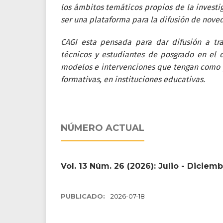
los ámbitos temáticos propios de la investi
ser una plataforma para la difusión de nove
CAGI esta pensada para dar difusión a tra
técnicos y estudiantes de posgrado en el 
modelos e intervenciones que tengan como p
formativas, en instituciones educativas.
NÚMERO ACTUAL
Vol. 13 Núm. 26 (2026): Julio - Diciem
PUBLICADO:
2026-07-18