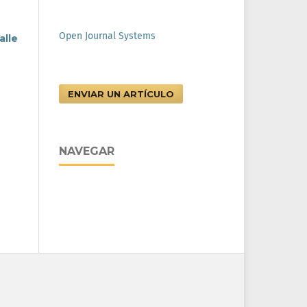
Open Journal Systems
alle
ENVIAR UN ARTÍCULO
NAVEGAR