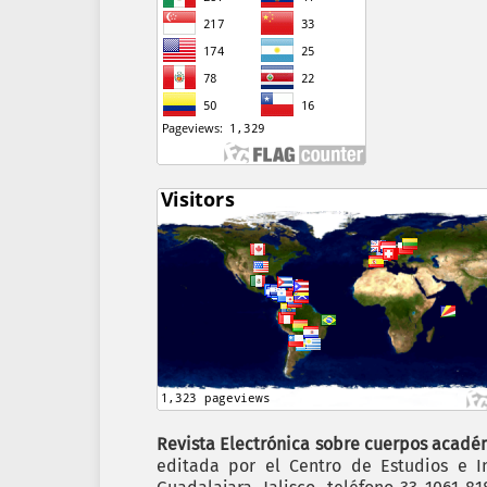
Revista Electrónica sobre cuerpos académ
editada por el Centro de Estudios e In