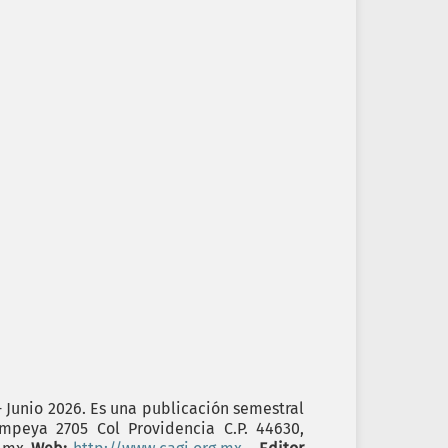
- Junio 2026. Es una publicación semestral
ompeya 2705 Col Providencia C.P. 44630,