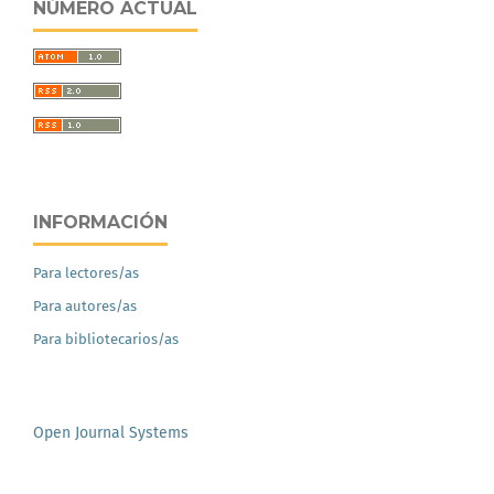
NÚMERO ACTUAL
INFORMACIÓN
Para lectores/as
Para autores/as
Para bibliotecarios/as
Open Journal Systems