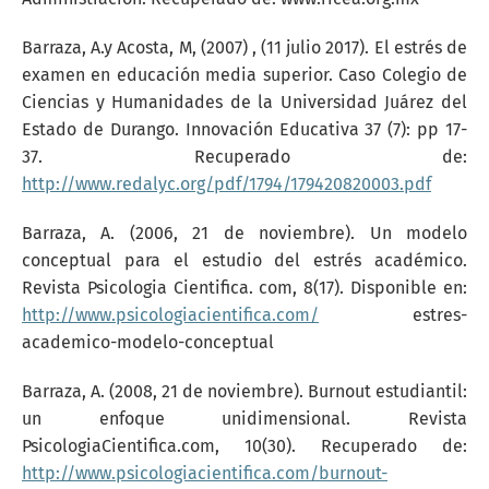
Barraza, A.y Acosta, M, (2007) , (11 julio 2017). El estrés de
examen en educación media superior. Caso Colegio de
Ciencias y Humanidades de la Universidad Juárez del
Estado de Durango. Innovación Educativa 37 (7): pp 17-
37. Recuperado de:
http://www.redalyc.org/pdf/1794/179420820003.pdf
Barraza, A. (2006, 21 de noviembre). Un modelo
conceptual para el estudio del estrés académico.
Revista Psicologia Cientifica. com, 8(17). Disponible en:
http://www.psicologiacientifica.com/
estres-
academico-modelo-conceptual
Barraza, A. (2008, 21 de noviembre). Burnout estudiantil:
un enfoque unidimensional. Revista
PsicologiaCientifica.com, 10(30). Recuperado de:
http://www.psicologiacientifica.com/burnout-