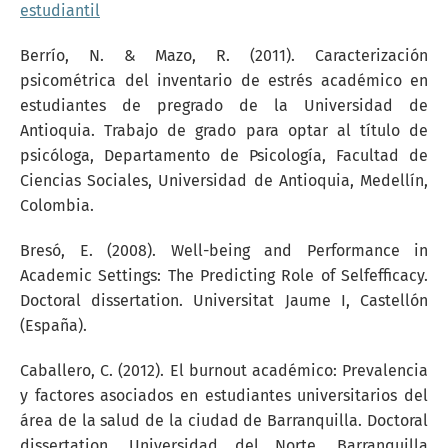
estudiantil
Berrío, N. & Mazo, R. (2011). Caracterización
psicométrica del inventario de estrés académico en
estudiantes de pregrado de la Universidad de
Antioquia. Trabajo de grado para optar al título de
psicóloga, Departamento de Psicología, Facultad de
Ciencias Sociales, Universidad de Antioquia, Medellín,
Colombia.
Bresó, E. (2008). Well-being and Performance in
Academic Settings: The Predicting Role of Selfefficacy.
Doctoral dissertation. Universitat Jaume I, Castellón
(España).
Caballero, C. (2012). El burnout académico: Prevalencia
y factores asociados en estudiantes universitarios del
área de la salud de la ciudad de Barranquilla. Doctoral
dissertation. Universidad del Norte, Barranquilla