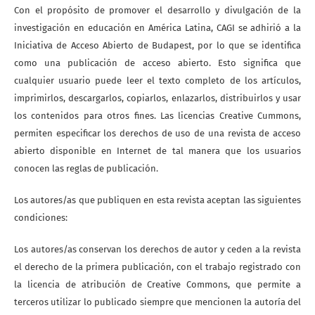
Con el propósito de promover el desarrollo y divulgación de la
investigación en educación en América Latina, CAGI se adhirió a la
Iniciativa de Acceso Abierto de Budapest, por lo que se identifica
como una publicación de acceso abierto. Esto significa que
cualquier usuario puede leer el texto completo de los artículos,
imprimirlos, descargarlos, copiarlos, enlazarlos, distribuirlos y usar
los contenidos para otros fines. Las licencias Creative Cummons,
permiten especificar los derechos de uso de una revista de acceso
abierto disponible en Internet de tal manera que los usuarios
conocen las reglas de publicación.
Los autores/as que publiquen en esta revista aceptan las siguientes
condiciones:
Los autores/as conservan los derechos de autor y ceden a la revista
el derecho de la primera publicación, con el trabajo registrado con
la licencia de atribución de Creative Commons, que permite a
terceros utilizar lo publicado siempre que mencionen la autoría del