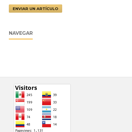
ENVIAR UN ARTÍCULO
NAVEGAR