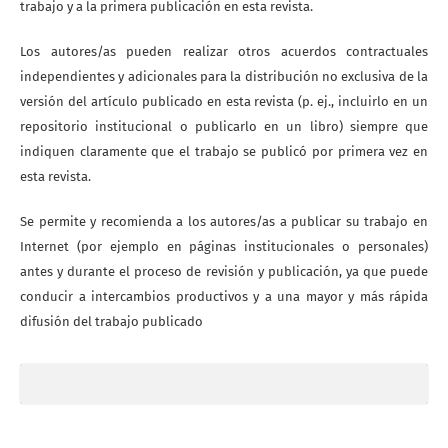
trabajo y a la primera publicación en esta revista.
Los autores/as pueden realizar otros acuerdos contractuales
independientes y adicionales para la distribución no exclusiva de la
versión del artículo publicado en esta revista (p. ej., incluirlo en un
repositorio institucional o publicarlo en un libro) siempre que
indiquen claramente que el trabajo se publicó por primera vez en
esta revista.
Se permite y recomienda a los autores/as a publicar su trabajo en
Internet (por ejemplo en páginas institucionales o personales)
antes y durante el proceso de revisión y publicación, ya que puede
conducir a intercambios productivos y a una mayor y más rápida
difusión del trabajo publicado