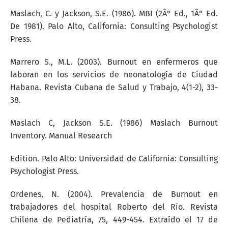
Maslach, C. y Jackson, S.E. (1986). MBI (2Â° Ed., 1Â° Ed.
De 1981). Palo Alto, California: Consulting Psychologist
Press.
Marrero S., M.L. (2003). Burnout en enfermeros que
laboran en los servicios de neonatología de Ciudad
Habana. Revista Cubana de Salud y Trabajo, 4(1-2), 33-
38.
Maslach C, Jackson S.E. (1986) Maslach Burnout
Inventory. Manual Research
Edition. Palo Alto: Universidad de California: Consulting
Psychologist Press.
Ordenes, N. (2004). Prevalencia de Burnout en
trabajadores del hospital Roberto del Río. Revista
Chilena de Pediatría, 75, 449-454. Extraído el 17 de