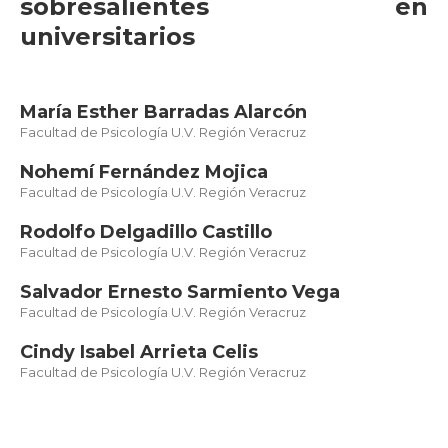
sobresalientes en
universitarios
María Esther Barradas Alarcón
Facultad de Psicología U.V. Región Veracruz
Nohemí Fernández Mojica
Facultad de Psicología U.V. Región Veracruz
Rodolfo Delgadillo Castillo
Facultad de Psicología U.V. Región Veracruz
Salvador Ernesto Sarmiento Vega
Facultad de Psicología U.V. Región Veracruz
Cindy Isabel Arrieta Celis
Facultad de Psicología U.V. Región Veracruz