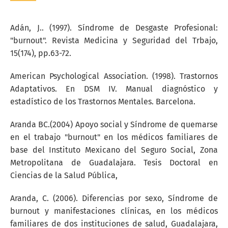
Adán, J.. (1997). Síndrome de Desgaste Profesional:
"burnout". Revista Medicina y Seguridad del Trbajo,
15(174), pp.63-72.
American Psychological Association. (1998). Trastornos
Adaptativos. En DSM IV. Manual diagnóstico y
estadístico de los Trastornos Mentales. Barcelona.
Aranda BC.(2004) Apoyo social y Síndrome de quemarse
en el trabajo "burnout" en los médicos familiares de
base del Instituto Mexicano del Seguro Social, Zona
Metropolitana de Guadalajara. Tesis Doctoral en
Ciencias de la Salud Pública,
Aranda, C. (2006). Diferencias por sexo, Síndrome de
burnout y manifestaciones clínicas, en los médicos
familiares de dos instituciones de salud, Guadalajara,