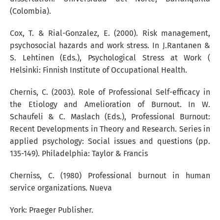
(Colombia).
Cox, T. & Rial-Gonzalez, E. (2000). Risk management,
psychosocial hazards and work stress. In J.Rantanen &
S. Lehtinen (Eds.), Psychological Stress at Work (
Helsinki: Finnish Institute of Occupational Health.
Chernis, C. (2003). Role of Professional Self-efficacy in
the Etiology and Amelioration of Burnout. In W.
Schaufeli & C. Maslach (Eds.), Professional Burnout:
Recent Developments in Theory and Research. Series in
applied psychology: Social issues and questions (pp.
135-149). Philadelphia: Taylor & Francis
Cherniss, C. (1980) Professional burnout in human
service organizations. Nueva
York: Praeger Publisher.