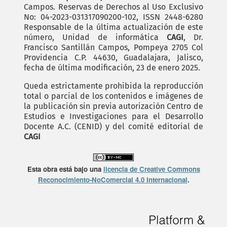
Campos. Reservas de Derechos al Uso Exclusivo
No: 04-2023-031317090200-102, ISSN 2448-6280
Responsable de la última actualización de este
número, Unidad de informática
CAGI
, Dr.
Francisco Santillán Campos, Pompeya 2705 Col
Providencia C.P. 44630, Guadalajara, Jalisco,
fecha de última modificación, 23 de enero 2025.
Queda estrictamente prohibida la reproducción
total o parcial de los contenidos e imágenes de
la publicación sin previa autorización Centro de
Estudios e Investigaciones para el Desarrollo
Docente A.C. (CENID) y del comité editorial de
CAGI
Esta obra está bajo una
licencia de Creative Commons
Reconocimiento-NoComercial 4.0 Internacional
.