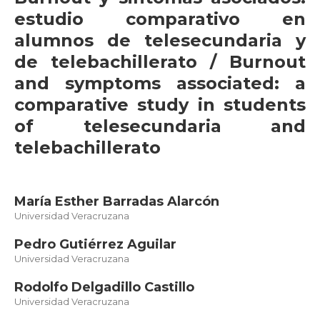
estudio comparativo en
alumnos de telesecundaria y
de telebachillerato / Burnout
and symptoms associated: a
comparative study in students
of telesecundaria and
telebachillerato
María Esther Barradas Alarcón
Universidad Veracruzana
Pedro Gutiérrez Aguilar
Universidad Veracruzana
Rodolfo Delgadillo Castillo
Universidad Veracruzana