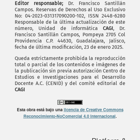
Editor responsable;
Dr. Francisco Santillán
Campos. Reservas de Derechos al Uso Exclusivo
No: 04-2023-031317090200-102, ISSN 2448-6280
Responsable de la última actualización de este
número, Unidad de informática
CAGI
, Dr.
Francisco Santillán Campos, Pompeya 2705 Col
Providencia C.P. 44630, Guadalajara, Jalisco,
fecha de última modificación, 23 de enero 2025.
Queda estrictamente prohibida la reproducción
total o parcial de los contenidos e imágenes de
la publicación sin previa autorización Centro de
Estudios e Investigaciones para el Desarrollo
Docente A.C. (CENID) y del comité editorial de
CAGI
Esta obra está bajo una
licencia de Creative Commons
Reconocimiento-NoComercial 4.0 Internacional
.