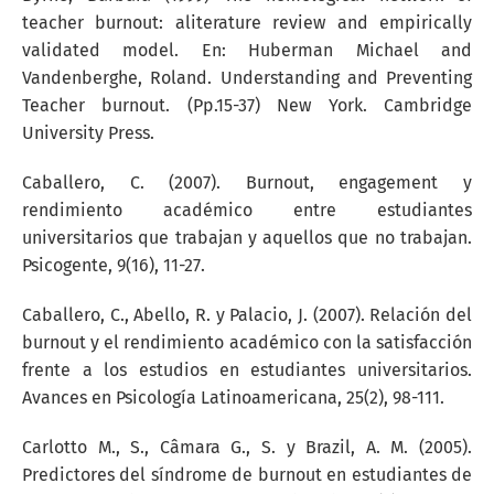
teacher burnout: aliterature review and empirically
validated model. En: Huberman Michael and
Vandenberghe, Roland. Understanding and Preventing
Teacher burnout. (Pp.15-37) New York. Cambridge
University Press.
Caballero, C. (2007). Burnout, engagement y
rendimiento académico entre estudiantes
universitarios que trabajan y aquellos que no trabajan.
Psicogente, 9(16), 11-27.
Caballero, C., Abello, R. y Palacio, J. (2007). Relación del
burnout y el rendimiento académico con la satisfacción
frente a los estudios en estudiantes universitarios.
Avances en Psicología Latinoamericana, 25(2), 98-111.
Carlotto M., S., Câmara G., S. y Brazil, A. M. (2005).
Predictores del síndrome de burnout en estudiantes de