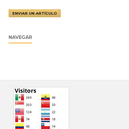
ENVIAR UN ARTÍCULO
NAVEGAR