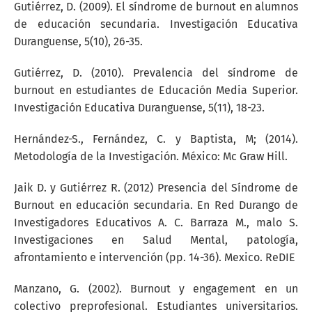
Gutiérrez, D. (2009). El síndrome de burnout en alumnos
de educación secundaria. Investigación Educativa
Duranguense, 5(10), 26-35.
Gutiérrez, D. (2010). Prevalencia del síndrome de
burnout en estudiantes de Educación Media Superior.
Investigación Educativa Duranguense, 5(11), 18-23.
Hernández-S., Fernández, C. y Baptista, M; (2014).
Metodología de la Investigación. México: Mc Graw Hill.
Jaik D. y Gutiérrez R. (2012) Presencia del Síndrome de
Burnout en educación secundaria. En Red Durango de
Investigadores Educativos A. C. Barraza M., malo S.
Investigaciones en Salud Mental, patología,
afrontamiento e intervención (pp. 14-36). Mexico. ReDIE
Manzano, G. (2002). Burnout y engagement en un
colectivo preprofesional. Estudiantes universitarios.