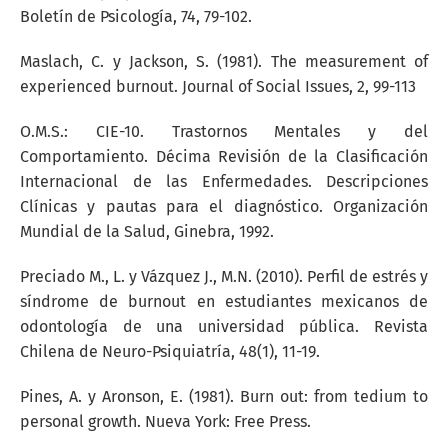
Boletín de Psicología, 74, 79-102.
Maslach, C. y Jackson, S. (1981). The measurement of
experienced burnout. Journal of Social Issues, 2, 99-113
O.M.S.: CIE-10. Trastornos Mentales y del
Comportamiento. Décima Revisión de la Clasificación
Internacional de las Enfermedades. Descripciones
Clínicas y pautas para el diagnóstico. Organización
Mundial de la Salud, Ginebra, 1992.
Preciado M., L. y Vázquez J., M.N. (2010). Perfil de estrés y
síndrome de burnout en estudiantes mexicanos de
odontología de una universidad pública. Revista
Chilena de Neuro-Psiquiatría, 48(1), 11-19.
Pines, A. y Aronson, E. (1981). Burn out: from tedium to
personal growth. Nueva York: Free Press.