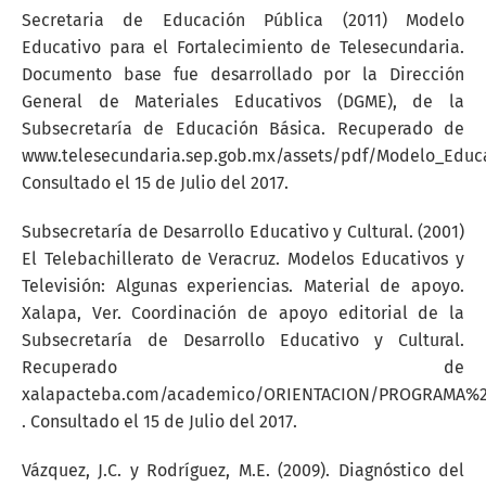
Secretaria de Educación Pública (2011) Modelo
Educativo para el Fortalecimiento de Telesecundaria.
Documento base fue desarrollado por la Dirección
General de Materiales Educativos (DGME), de la
Subsecretaría de Educación Básica. Recuperado de
www.telesecundaria.sep.gob.mx/assets/pdf/Modelo_Educa
Consultado el 15 de Julio del 2017.
Subsecretaría de Desarrollo Educativo y Cultural. (2001)
El Telebachillerato de Veracruz. Modelos Educativos y
Televisión: Algunas experiencias. Material de apoyo.
Xalapa, Ver. Coordinación de apoyo editorial de la
Subsecretaría de Desarrollo Educativo y Cultural.
Recuperado de
xalapacteba.com/academico/ORIENTACION/PROGRAMA%20
. Consultado el 15 de Julio del 2017.
Vázquez, J.C. y Rodríguez, M.E. (2009). Diagnóstico del