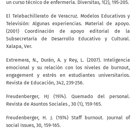
un curso técnico de enfermería. Diversitas, 1(2), 195-205.
El Telebachillerato de Veracruz. Modelos Educativos y
Televisión: Algunas experiencias. Material de apoyo.
(2001) Coordinación de apoyo editorial de la
Subsecretaría de Desarrollo Educativo y Cultural.
Xalapa, Ver.
Extremera, N., Durán, A. y Rey, L. (2007). Inteligencia
emocional y su relación con los niveles de burnout,
engagement y estrés en estudiantes universitarios.
Revista de Educación, 342, 239-256.
Freudenberger, HJ (1974). Quemado del personal.
Revista de Asuntos Sociales , 30 (1), 159-165.
Freudenberger, H. J. (1974) Staff burnout. Journal of
social Issues, 30, 159-165.