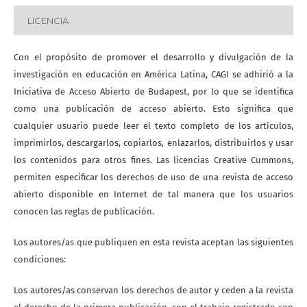
LICENCIA
Con el propósito de promover el desarrollo y divulgación de la
investigación en educación en América Latina, CAGI se adhirió a la
Iniciativa de Acceso Abierto de Budapest, por lo que se identifica
como una publicación de acceso abierto. Esto significa que
cualquier usuario puede leer el texto completo de los artículos,
imprimirlos, descargarlos, copiarlos, enlazarlos, distribuirlos y usar
los contenidos para otros fines. Las licencias Creative Cummons,
permiten especificar los derechos de uso de una revista de acceso
abierto disponible en Internet de tal manera que los usuarios
conocen las reglas de publicación.
Los autores/as que publiquen en esta revista aceptan las siguientes
condiciones:
Los autores/as conservan los derechos de autor y ceden a la revista