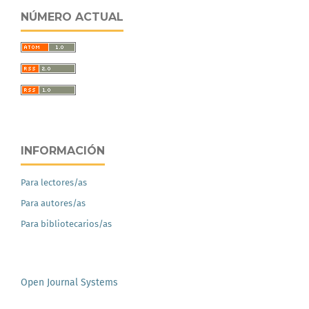
NÚMERO ACTUAL
INFORMACIÓN
Para lectores/as
Para autores/as
Para bibliotecarios/as
Open Journal Systems