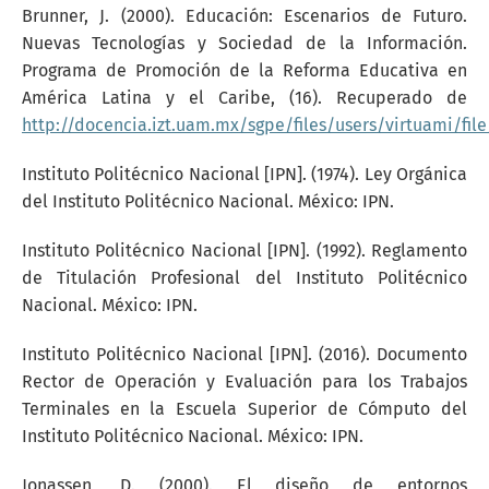
Brunner, J. (2000). Educación: Escenarios de Futuro.
Nuevas Tecnologías y Sociedad de la Información.
Programa de Promoción de la Reforma Educativa en
América Latina y el Caribe, (16). Recuperado de
http://docencia.izt.uam.mx/sgpe/files/users/virtuami/fi
Instituto Politécnico Nacional [IPN]. (1974). Ley Orgánica
del Instituto Politécnico Nacional. México: IPN.
Instituto Politécnico Nacional [IPN]. (1992). Reglamento
de Titulación Profesional del Instituto Politécnico
Nacional. México: IPN.
Instituto Politécnico Nacional [IPN]. (2016). Documento
Rector de Operación y Evaluación para los Trabajos
Terminales en la Escuela Superior de Cómputo del
Instituto Politécnico Nacional. México: IPN.
Jonassen, D. (2000). El diseño de entornos