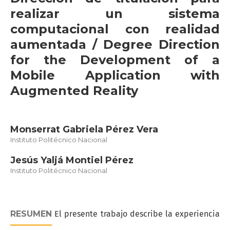
realizar un sistema
computacional con realidad
aumentada / Degree Direction
for the Development of a
Mobile Application with
Augmented Reality
Monserrat Gabriela Pérez Vera
Instituto Politécnico Nacional
Jesús Yaljá Montiel Pérez
Instituto Politécnico Nacional
RESUMEN
El presente trabajo describe la experiencia