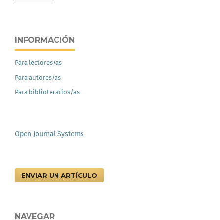
INFORMACIÓN
Para lectores/as
Para autores/as
Para bibliotecarios/as
Open Journal Systems
ENVIAR UN ARTÍCULO
NAVEGAR