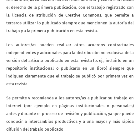
el derecho de la primera publicación, con el trabajo registrado con
la licencia de atribución de Creative Commons, que permite a
terceros utilizar lo publicado siempre que mencionen la autoría del
trabajo y a la primera publicación en esta revista.
Los autores/as pueden realizar otros acuerdos contractuales
independientes y adicionales para la distribución no exclusiva de la
versión del artículo publicado en esta revista (p. ej., incluirlo en un
repositorio institucional o publicarlo en un libro) siempre que
indiquen claramente que el trabajo se publicó por primera vez en
esta revista.
Se permite y recomienda a los autores/as a publicar su trabajo en
Internet (por ejemplo en páginas institucionales o personales)
antes y durante el proceso de revisión y publicación, ya que puede
conducir a intercambios productivos y a una mayor y más rápida
difusión del trabajo publicado