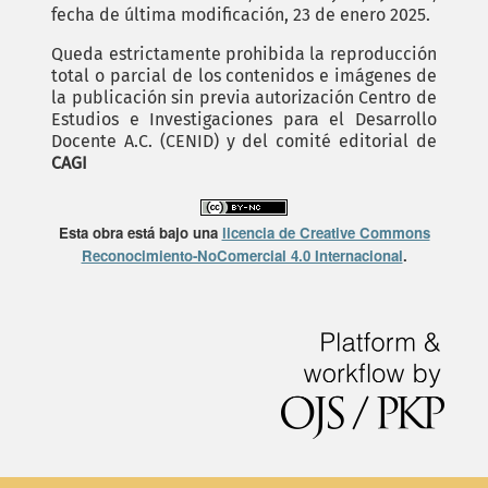
fecha de última modificación, 23 de enero 2025.
Queda estrictamente prohibida la reproducción
total o parcial de los contenidos e imágenes de
la publicación sin previa autorización Centro de
Estudios e Investigaciones para el Desarrollo
Docente A.C. (CENID) y del comité editorial de
CAGI
Esta obra está bajo una
licencia de Creative Commons
Reconocimiento-NoComercial 4.0 Internacional
.