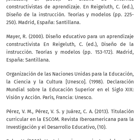
constructivistas de aprendizaje. En Reigeluth, C. (ed.),
Diseño de la instrucción. Teorías y modelos (pp. 225-
250). Madrid, España: Santillana.
Mayer, R. (2000). Diseño educativo para un aprendizaje
constructivista En Reigeluth, C. (ed.), Diseño de la
instrucción. Teorías y modelos (pp. 153-172). Madrid,
España: Santillana.
Organización de las Naciones Unidas para la Educación,
la Ciencia y la Cultura [Unesco]. (1998). Declaración
Mundial sobre la Educación Superior en el Siglo XIX:
Visión y Acción. París, Francia: Unesco.
Pérez, V. M., Pérez, V. S. y Juárez, C. A. (2013). Titulación
curricular en la ESCOM. Revista Iberoamericana para la
Investigación y el Desarrollo Educativo, (10).