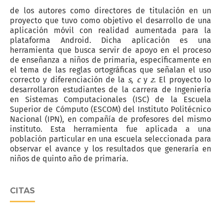
de los autores como directores de titulación en un
proyecto que tuvo como objetivo el desarrollo de una
aplicación móvil con realidad aumentada para la
plataforma Android. Dicha aplicación es una
herramienta que busca servir de apoyo en el proceso
de enseñanza a niños de primaria, específicamente en
el tema de las reglas ortográficas que señalan el uso
correcto y diferenciación de la
s
,
c
y
z
. El proyecto lo
desarrollaron estudiantes de la carrera de Ingeniería
en Sistemas Computacionales (ISC) de la Escuela
Superior de Cómputo (ESCOM) del Instituto Politécnico
Nacional (IPN), en compañía de profesores del mismo
instituto. Esta herramienta fue aplicada a una
población particular en una escuela seleccionada para
observar el avance y los resultados que generaría en
niños de quinto año de primaria.
CITAS